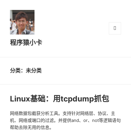
菜单和
程序猿小卡
挂件
分类：未分类
Linux基础：用tcpdump抓包
网络数据包截获分析工具。支持针对网络层、协议、主
机、网络或端口的过滤。并提供and、or、not等逻辑语句
帮助去除无用的信息。