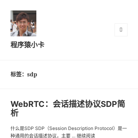
菜单和
程序猿小卡
挂件
标签：sdp
WebRTC：会话描述协议SDP简
析
什么是SDP SDP（Session Description Protocol）是一
种通用的会话描述协议，主要 …
继续阅读
WebRTC：会话描