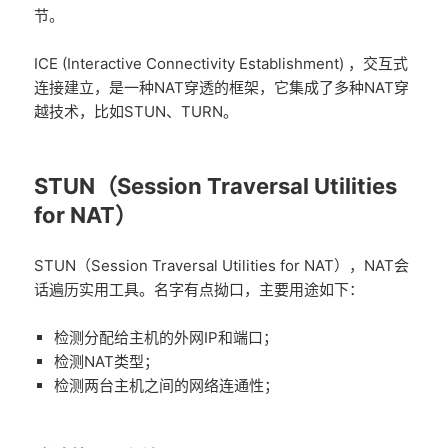
节。
ICE (Interactive Connectivity Establishment) ，交互式
连接建立，是一种NAT穿透的框架，它集成了多种NAT穿
越技术，比如STUN、TURN。
STUN（Session Traversal Utilities
for NAT）
STUN（Session Traversal Utilities for NAT），NAT会
话遍历实用工具。名字有点拗口，主要用途如下：
检测分配给主机的外网IP和端口；
检测NAT类型；
检测两台主机之间的网络连通性；