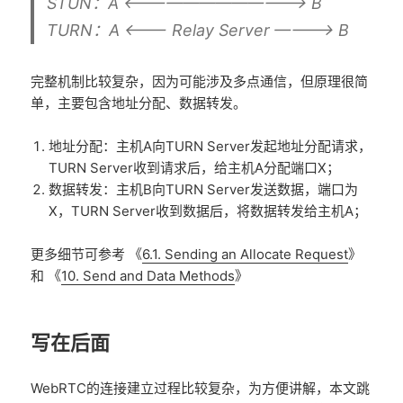
STUN：A <————————————> B
TURN：A <——— Relay Server ————> B
完整机制比较复杂，因为可能涉及多点通信，但原理很简
单，主要包含地址分配、数据转发。
地址分配：主机A向TURN Server发起地址分配请求，
TURN Server收到请求后，给主机A分配端口X；
数据转发：主机B向TURN Server发送数据，端口为
X，TURN Server收到数据后，将数据转发给主机A；
更多细节可参考 《
6.1. Sending an Allocate Request
》
和 《
10. Send and Data Methods
》
写在后面
WebRTC的连接建立过程比较复杂，为方便讲解，本文跳