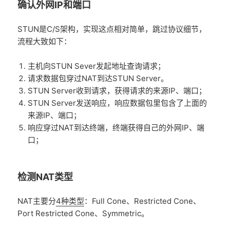
确认外网IP和端口
STUN是C/S架构，实现这点相对简单，跳过协议细节，
流程大致如下：
主机向STUN Sever发起地址查询请求；
请求数据包穿过NAT到达STUN Server。
STUN Server收到请求，获得请求的来源IP、端口；
STUN Server发送响应，响应数据包里包含了上面的
来源IP、端口；
响应穿过NAT到达终端，终端获得自己的外网IP、端
口；
检测NAT类型
NAT主要分
4种类型
：Full Cone、Restricted Cone、
Port Restricted Cone、Symmetric。