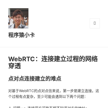
菜单和
程序猿小卡
挂件
WebRTC：连接建立过程的网络
穿透
点对点连接建立的难点
对基于WebRTC的点对点信来说，第一步是建立连接。这
个过程有点复杂，至少可能会遇到以下两个问题：