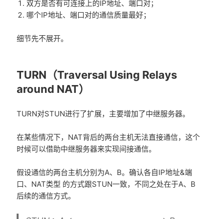
双方是否有可连接上的IP地址、端口对；
哪个IP地址、端口对的通信质量最好；
细节先不展开。
TURN（Traversal Using Relays
around NAT）
TURN对STUN进行了扩展，主要增加了中继服务器。
在某些情况下，NAT背后的两台主机无法直接通信，这个
时候可以借助中继服务器来实现间接通信。
假设通信的两台主机分别为A、B。确认各自IP地址&端
口、NAT类型 的方式跟STUN一致，不同之处在于A、B
后续的通信方式。