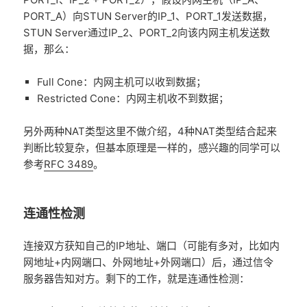
PORT_A）向STUN Server的IP_1、PORT_1发送数据，
STUN Server通过IP_2、PORT_2向该内网主机发送数
据，那么：
Full Cone：内网主机可以收到数据；
Restricted Cone：内网主机收不到数据；
另外两种NAT类型这里不做介绍，4种NAT类型结合起来
判断比较复杂，但基本原理是一样的，感兴趣的同学可以
参考
RFC 3489
。
连通性检测
连接双方获知自己的IP地址、端口（可能有多对，比如内
网地址+内网端口、外网地址+外网端口）后，通过信令
服务器告知对方。剩下的工作，就是连通性检测：