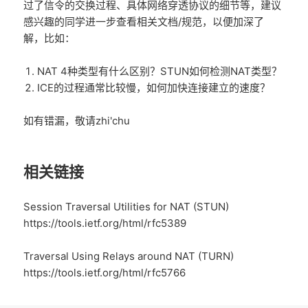
过了信令的交换过程、具体网络穿透协议的细节等，建议
感兴趣的同学进一步查看相关文档/规范，以便加深了
解，比如：
NAT 4种类型有什么区别？STUN如何检测NAT类型？
ICE的过程通常比较慢，如何加快连接建立的速度？
如有错漏，敬请zhi'chu
相关链接
Session Traversal Utilities for NAT (STUN)
https://tools.ietf.org/html/rfc5389
Traversal Using Relays around NAT (TURN)
https://tools.ietf.org/html/rfc5766