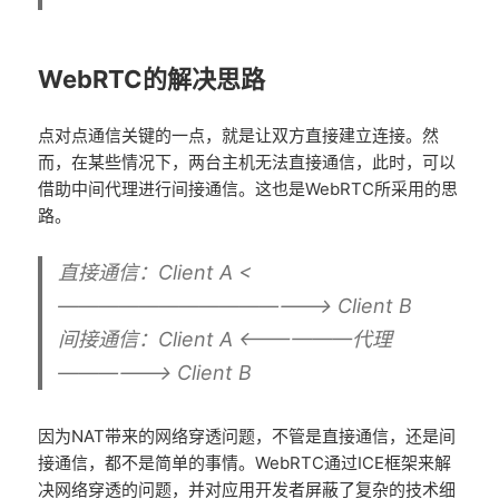
WebRTC的解决思路
点对点通信关键的一点，就是让双方直接建立连接。然
而，在某些情况下，两台主机无法直接通信，此时，可以
借助中间代理进行间接通信。这也是WebRTC所采用的思
路。
直接通信：Client A <
——————————————> Client B
间接通信：Client A <——————代理
——————> Client B
因为NAT带来的网络穿透问题，不管是直接通信，还是间
接通信，都不是简单的事情。WebRTC通过ICE框架来解
决网络穿透的问题，并对应用开发者屏蔽了复杂的技术细